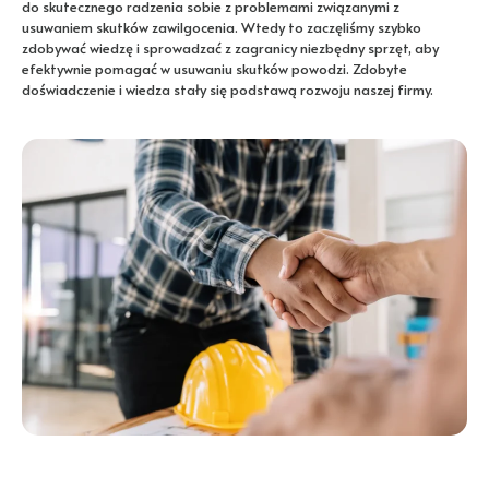
do skutecznego radzenia sobie z problemami związanymi z
usuwaniem skutków zawilgocenia. Wtedy to zaczęliśmy szybko
zdobywać wiedzę i sprowadzać z zagranicy niezbędny sprzęt, aby
efektywnie pomagać w usuwaniu skutków powodzi. Zdobyte
doświadczenie i wiedza stały się podstawą rozwoju naszej firmy.