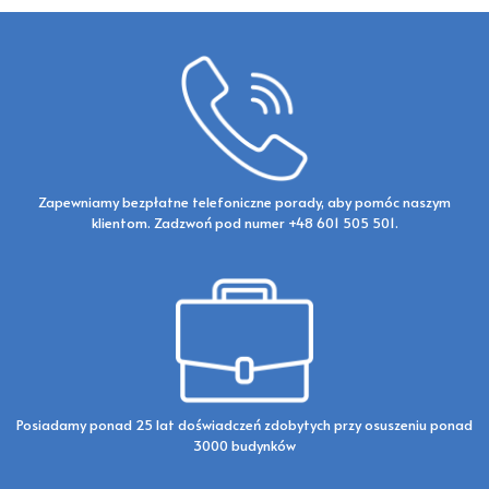
Zapewniamy bezpłatne telefoniczne porady, aby pomóc naszym
klientom. Zadzwoń pod numer +48 601 505 501.
Posiadamy ponad 25 lat doświadczeń zdobytych przy osuszeniu ponad
3000 budynków​