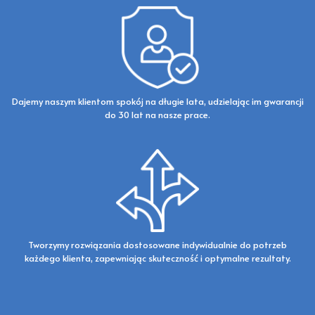
Dajemy naszym klientom spokój na długie lata, udzielając im gwarancji
do 30 lat na nasze prace.​
Tworzymy rozwiązania dostosowane indywidualnie do potrzeb
każdego klienta, zapewniając skuteczność i optymalne rezultaty.​