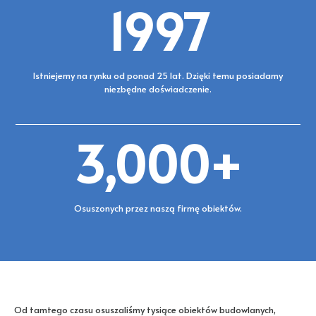
1997
Istniejemy na rynku od ponad 25 lat. Dzięki temu posiadamy
niezbędne doświadczenie.
3,000
+
Osuszonych przez naszą firmę obiektów.
Od tamtego czasu osuszaliśmy tysiące obiektów budowlanych,