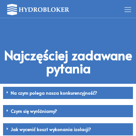
Najczęściej zadawane
pytania
Na czym polega nasza konkurencyjność?
Czym się wyróżniamy?
Jak wycenić koszt wykonania izolacji?