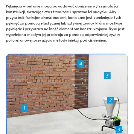
Pęknięcia w betonie mogą powodować obniżenie wytrzymałości
konstrukcji, skracając czas trwałości i sprawności budynku. Aby
przywrócić funkcjonalność budowli, konieczne jest zamknięcie tych
pęknięć za pomocą elastycznej lub sztywnej żywicy, która mostkuje
pęknięcie i przywraca nośność elementom konstrukcyjnym. Rysa jest
wypełniana w całym jej przekroju za pomocą odpowiedniej żywicy
poliuretanowej przy użyciu metody iniekcji pod ciśnieniem.