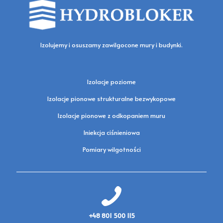
Izolujemy i osuszamy zawilgocone mury i budynki.
Izolacje poziome
Izolacje pionowe strukturalne bezwykopowe
Izolacje pionowe z odkopaniem muru
Iniekcja ciśnieniowa
Pomiary wilgotności
+48 801 500 115