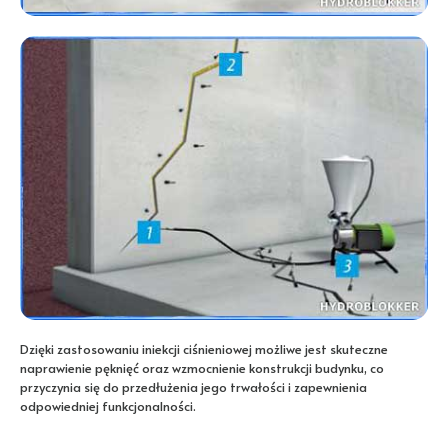
Dzięki zastosowaniu iniekcji ciśnieniowej możliwe jest skuteczne
naprawienie pęknięć oraz wzmocnienie konstrukcji budynku, co
przyczynia się do przedłużenia jego trwałości i zapewnienia
odpowiedniej funkcjonalności.